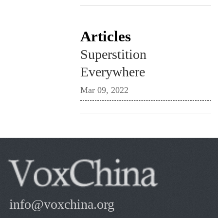
Articles
Superstition
Everywhere
Mar 09, 2022
info@voxchina.org