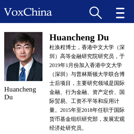
Huancheng Du
杜涣程博士，香港中文大学（深
圳）高等金融研究院研究员，于
2019年1月份加入香港中文大学
（深圳）与普林斯顿大学联合博
士后项目，主要研究领域是国际
Huancheng
金融、行为金融、资产定价、国
Du
际贸易、工资不平等和应用计
量。2015年至2018年任职于国际
货币基金组织研究部，发展宏观
经济处研究员。