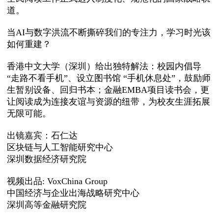
道。
当AI与数字洪流不断撕碎我们的专注力，学习时光该
如何重建？
香港中文大学（深圳）给出独特解法：校园内倡导
“走路不看手机”、设立图书馆 “手机休息处”，鼓励师
生暂别设备、回归书本；金融EMBA项目读书会，更
让阅读成为连接友谊与资源的纽带，为校友生涯拓展
无限可能。
出镜嘉宾：石仁达
区块链与人工智能研究中心
深圳数据经济研究院
视频出品: VoxChina Group
中国经济与企业出海战略研究中心
深圳高等金融研究院