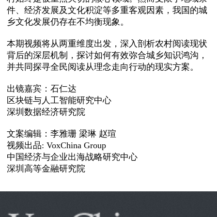
件、经济发展及文化积淀等多重客观因素，我国的城
乡文化发展仍存在不均衡现象。
本期视频将从两重维度出发，深入剖析农村阅读现状
背后的深层机制，探讨如何有效弥合城乡知识鸿沟，
并共同探寻全民阅读从理念走向行动的现实方案。
出镜嘉宾：石仁达
区块链与人工智能研究中心
深圳数据经济研究院
文案编辑：李雅珊 梁琳 赵瑄
视频出品: VoxChina Group
中国经济与企业出海战略研究中心
深圳高等金融研究院