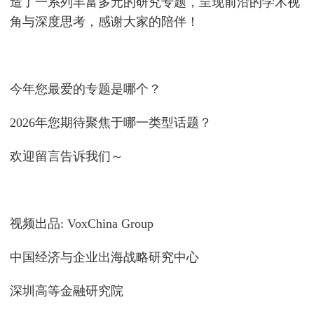
造了一系列丰富多元的研究专题，呈现前沿的学术视
角与深度思考，感谢大家的陪伴！
今年您最爱的专题是哪个？
2026年您期待聚焦于哪一类型话题？
欢迎留言告诉我们～
视频出品: VoxChina Group
中国经济与企业出海战略研究中心
深圳高等金融研究院