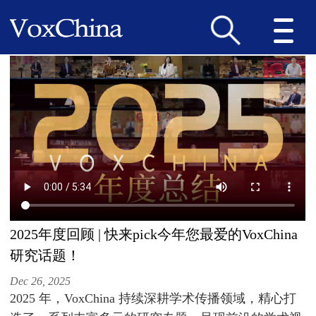
2025年度回顾 | 快来pick今年您最爱的VoxChina
研究话题！
Dec 26, 2025
2025 年，VoxChina 持续深耕学术传播领域，精心打