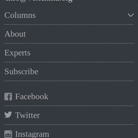
Columns
About
Experts
Subscribe
Facebook
Twitter
Instagram