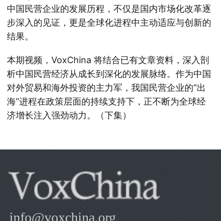
中国民营企业的发展历程，不仅是国内市场化改革逐
步深入的见证，更是全球化进程中主动适应与创新的
结果。
本期视频，VoxChina 将结合已有文章资料，深入剖
析中国民营经济从成长到深化的发展脉络。作为中国
对外贸易和海外投资的主力军，我国民营企业的“出
海”进程在政策层面的持续支持下，正不断为全球经
济增长注入强劲动力。（下集）
info@voxchina.org