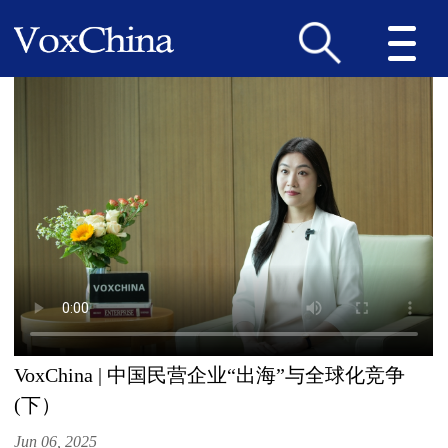
VoxChina | 中国民营企业“出海”与全球化竞争
(下）
Jun 06, 2025